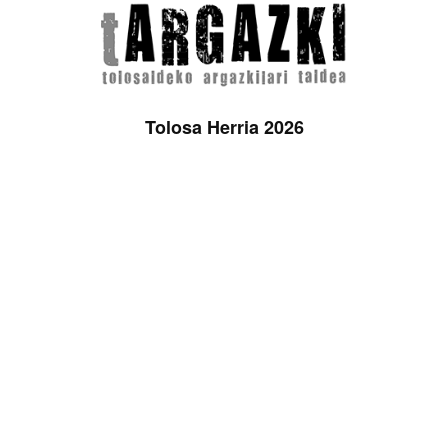
Tolosa Herria 2026