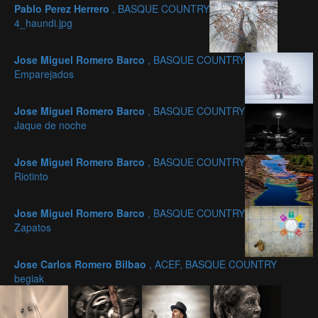
Pablo Perez Herrero
, BASQUE COUNTRY
4_haundi.jpg
Jose Miguel Romero Barco
, BASQUE COUNTRY
Emparejados
Jose Miguel Romero Barco
, BASQUE COUNTRY
Jaque de noche
Jose Miguel Romero Barco
, BASQUE COUNTRY
Riotinto
Jose Miguel Romero Barco
, BASQUE COUNTRY
Zapatos
Jose Carlos Romero Bilbao
, ACEF, BASQUE COUNTRY
begiak