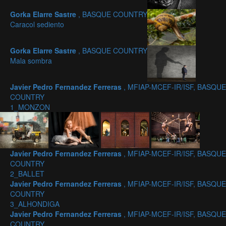
Gorka Elarre Sastre
, BASQUE COUNTRY
Caracol sediento
Gorka Elarre Sastre
, BASQUE COUNTRY
Mala sombra
Javier Pedro Fernandez Ferreras
, MFIAP-MCEF-IR/ISF, BASQUE
COUNTRY
1_MONZON
Javier Pedro Fernandez Ferreras
, MFIAP-MCEF-IR/ISF, BASQUE
COUNTRY
2_BALLET
Javier Pedro Fernandez Ferreras
, MFIAP-MCEF-IR/ISF, BASQUE
COUNTRY
3_ALHONDIGA
Javier Pedro Fernandez Ferreras
, MFIAP-MCEF-IR/ISF, BASQUE
COUNTRY