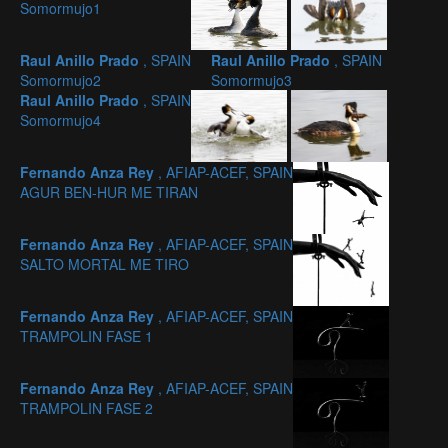
Somormujo1
Raul Anillo Prado
, SPAIN
Raul Anillo Prado
, SPAIN
Somormujo2
Somormujo3
Raul Anillo Prado
, SPAIN
Somormujo4
Fernando Anza Rey
, AFIAP-ACEF, SPAIN
AGUR BEN-HUR ME TIRAN
Fernando Anza Rey
, AFIAP-ACEF, SPAIN
SALTO MORTAL ME TIRO
Fernando Anza Rey
, AFIAP-ACEF, SPAIN
TRAMPOLIN FASE 1
Fernando Anza Rey
, AFIAP-ACEF, SPAIN
TRAMPOLIN FASE 2