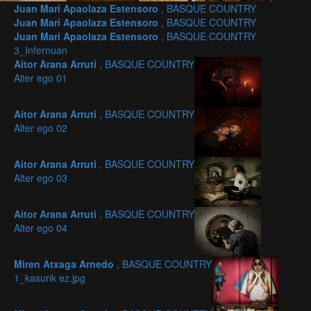
Juan Mari Apaolaza Estensoro
, BASQUE COUNTRY
Juan Mari Apaolaza Estensoro
, BASQUE COUNTRY
Juan Mari Apaolaza Estensoro
, BASQUE COUNTRY
3_Infernuan
Aitor Arana Arruti
, BASQUE COUNTRY
Alter ego 01
Aitor Arana Arruti
, BASQUE COUNTRY
Alter ego 02
Aitor Arana Arruti
, BASQUE COUNTRY
Alter ego 03
Aitor Arana Arruti
, BASQUE COUNTRY
Alter ego 04
Miren Atxaga Arnedo
, BASQUE COUNTRY
1_kasurik ez.jpg