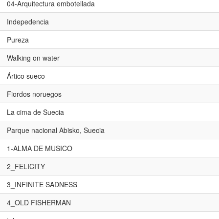
04-Arquitectura embotellada
Indepedencia
Pureza
Walking on water
Ártico sueco
Fiordos noruegos
La cima de Suecia
Parque nacional Abisko, Suecia
1-ALMA DE MUSICO
2_FELICITY
3_INFINITE SADNESS
4_OLD FISHERMAN