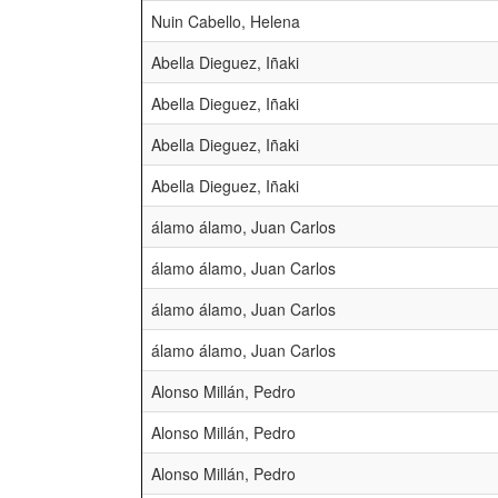
Nuin Cabello, Helena
Abella Dieguez, Iñaki
Abella Dieguez, Iñaki
Abella Dieguez, Iñaki
Abella Dieguez, Iñaki
álamo álamo, Juan Carlos
álamo álamo, Juan Carlos
álamo álamo, Juan Carlos
álamo álamo, Juan Carlos
Alonso Millán, Pedro
Alonso Millán, Pedro
Alonso Millán, Pedro