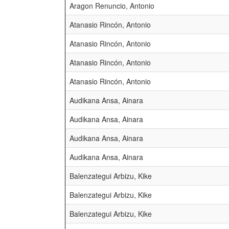
Aragon Renuncio, Antonio
Atanasio Rincón, Antonio
Atanasio Rincón, Antonio
Atanasio Rincón, Antonio
Atanasio Rincón, Antonio
Audikana Ansa, Ainara
Audikana Ansa, Ainara
Audikana Ansa, Ainara
Audikana Ansa, Ainara
Balenzategui Arbizu, Kike
Balenzategui Arbizu, Kike
Balenzategui Arbizu, Kike