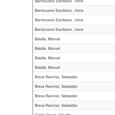
Barrionuevo Escribano , Irene
Barrionuevo Escribano , Irene
Barrionuevo Escribano , Irene
Barrionuevo Escribano , Irene
Batalla, Manuel
Batalla, Manuel
Batalla, Manuel
Batalla, Manuel
Breva Ramírez, Sebastián
Breva Ramírez, Sebastián
Breva Ramírez, Sebastián
Breva Ramírez, Sebastián
Carles Duran, Claudio