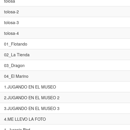
tolosa
tolosa-2
tolosa-3
tolosa-4
01_Flotando
02_La Tienda
03_Dragon
04_El Marino
1.JUGANDO EN EL MUSEO
2.JUGANDO EN EL MUSEO 2
3.JUGANDO EN EL MUSEO 3
4.ME LLEVO LA FOTO
1_Jurasic Bird