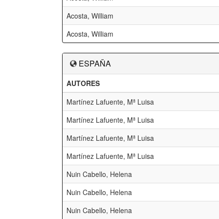
Acosta, William
Acosta, William
ESPAÑA
AUTORES
Martínez Lafuente, Mª Luisa
Martínez Lafuente, Mª Luisa
Martínez Lafuente, Mª Luisa
Martínez Lafuente, Mª Luisa
Nuin Cabello, Helena
Nuin Cabello, Helena
Nuin Cabello, Helena