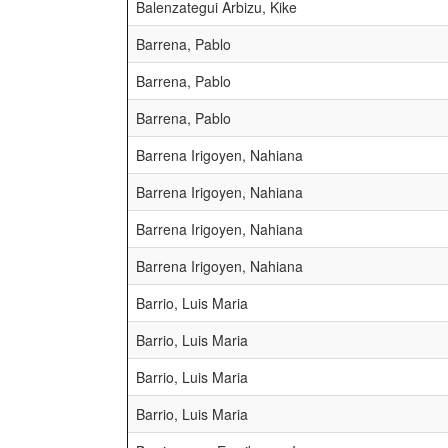
Balenzategui Arbizu, Kike
Barrena, Pablo
Barrena, Pablo
Barrena, Pablo
Barrena Irigoyen, Nahiana
Barrena Irigoyen, Nahiana
Barrena Irigoyen, Nahiana
Barrena Irigoyen, Nahiana
Barrio, Luis Maria
Barrio, Luis Maria
Barrio, Luis Maria
Barrio, Luis Maria