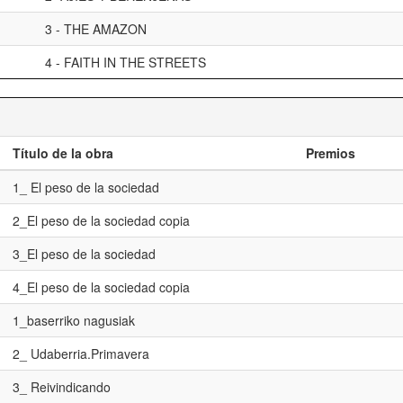
3 - THE AMAZON
4 - FAITH IN THE STREETS
Título de la obra
Premios
1_ El peso de la sociedad
2_El peso de la sociedad copia
3_El peso de la sociedad
4_El peso de la sociedad copia
1_baserriko nagusiak
2_ Udaberria.Primavera
3_ Reivindicando