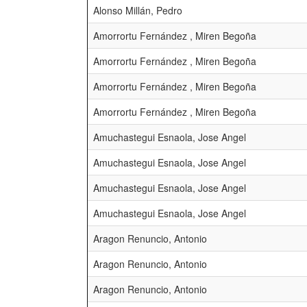
Alonso Millán, Pedro
Amorrortu Fernández , Miren Begoña
Amorrortu Fernández , Miren Begoña
Amorrortu Fernández , Miren Begoña
Amorrortu Fernández , Miren Begoña
Amuchastegui Esnaola, Jose Angel
Amuchastegui Esnaola, Jose Angel
Amuchastegui Esnaola, Jose Angel
Amuchastegui Esnaola, Jose Angel
Aragon Renuncio, Antonio
Aragon Renuncio, Antonio
Aragon Renuncio, Antonio