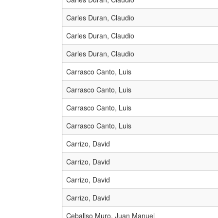
Carles Duran, Claudio
Carles Duran, Claudio
Carles Duran, Claudio
Carrasco Canto, Luis
Carrasco Canto, Luis
Carrasco Canto, Luis
Carrasco Canto, Luis
Carrizo, David
Carrizo, David
Carrizo, David
Carrizo, David
Ceballso Muro, Juan Manuel