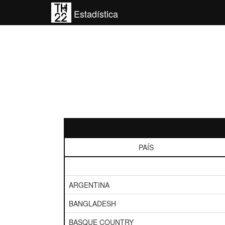
Estadística
PAÍS
ARGENTINA
BANGLADESH
BASQUE COUNTRY