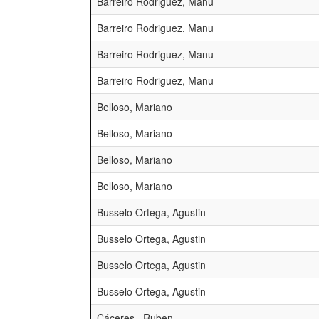
Barreiro Rodriguez, Manu
Barreiro Rodriguez, Manu
Barreiro Rodriguez, Manu
Barreiro Rodriguez, Manu
Belloso, Mariano
Belloso, Mariano
Belloso, Mariano
Belloso, Mariano
Busselo Ortega, Agustin
Busselo Ortega, Agustin
Busselo Ortega, Agustin
Busselo Ortega, Agustin
Cáceres , Ruben