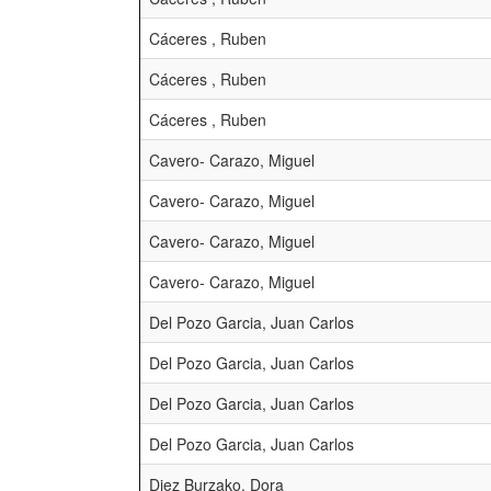
Cáceres , Ruben
Cáceres , Ruben
Cáceres , Ruben
Cavero- Carazo, Miguel
Cavero- Carazo, Miguel
Cavero- Carazo, Miguel
Cavero- Carazo, Miguel
Del Pozo Garcia, Juan Carlos
Del Pozo Garcia, Juan Carlos
Del Pozo Garcia, Juan Carlos
Del Pozo Garcia, Juan Carlos
Diez Burzako, Dora