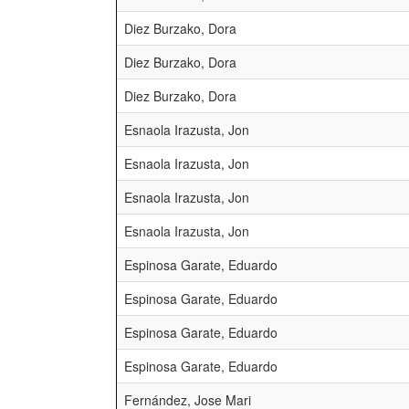
Diez Burzako, Dora
Diez Burzako, Dora
Diez Burzako, Dora
Esnaola Irazusta, Jon
Esnaola Irazusta, Jon
Esnaola Irazusta, Jon
Esnaola Irazusta, Jon
Espinosa Garate, Eduardo
Espinosa Garate, Eduardo
Espinosa Garate, Eduardo
Espinosa Garate, Eduardo
Fernández, Jose Mari