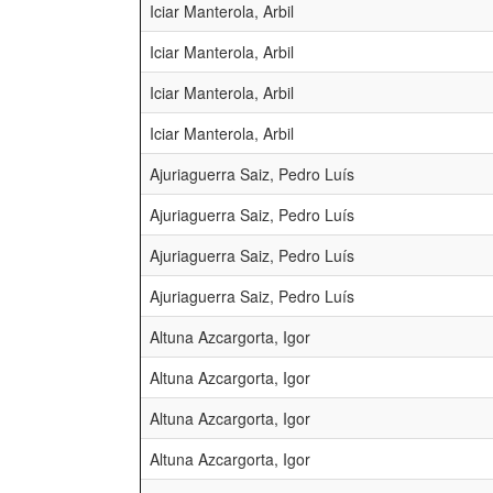
Iciar Manterola, Arbil
Iciar Manterola, Arbil
Iciar Manterola, Arbil
Iciar Manterola, Arbil
Ajuriaguerra Saiz, Pedro Luís
Ajuriaguerra Saiz, Pedro Luís
Ajuriaguerra Saiz, Pedro Luís
Ajuriaguerra Saiz, Pedro Luís
Altuna Azcargorta, Igor
Altuna Azcargorta, Igor
Altuna Azcargorta, Igor
Altuna Azcargorta, Igor