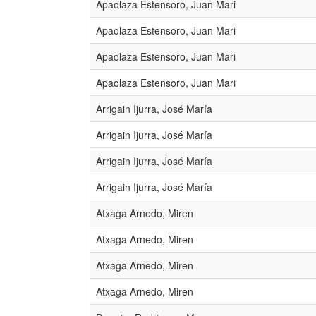
Apaolaza Estensoro, Juan Mari
Apaolaza Estensoro, Juan Mari
Apaolaza Estensoro, Juan Mari
Apaolaza Estensoro, Juan Mari
Arrigain Ijurra, José María
Arrigain Ijurra, José María
Arrigain Ijurra, José María
Arrigain Ijurra, José María
Atxaga Arnedo, Miren
Atxaga Arnedo, Miren
Atxaga Arnedo, Miren
Atxaga Arnedo, Miren