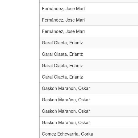
Fernández, Jose Mari
Fernández, Jose Mari
Fernández, Jose Mari
Garai Olaeta, Erlantz
Garai Olaeta, Erlantz
Garai Olaeta, Erlantz
Garai Olaeta, Erlantz
Gaskon Marañon, Oskar
Gaskon Marañon, Oskar
Gaskon Marañon, Oskar
Gaskon Marañon, Oskar
Gomez Echevarría, Gorka