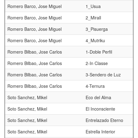
Romero Barco, Jose Miguel
1_Usua
Romero Barco, Jose Miguel
2_Mirall
Romero Barco, Jose Miguel
3_Pisuerga
Romero Barco, Jose Miguel
4_Mutriku
Romero Bilbao, Jose Carlos
1-Doble Perfil
Romero Bilbao, Jose Carlos
2-In Classe
Romero Bilbao, Jose Carlos
3-Sendero de Luz
Romero Bilbao, Jose Carlos
4-Ternura
Soto Sanchez, Mikel
Eco del Alma
Soto Sanchez, Mikel
El Inconsciente
Soto Sanchez, Mikel
Entrelazado Eterno
Soto Sanchez, Mikel
Estrella Interior