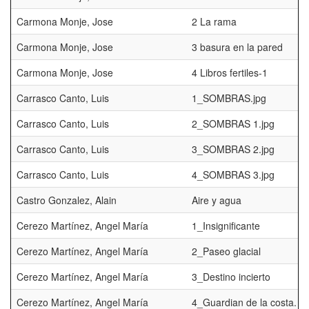
Carmona Monje, Jose
2 La rama
Carmona Monje, Jose
3 basura en la pared
Carmona Monje, Jose
4 Libros fertiles-1
Carrasco Canto, Luis
1_SOMBRAS.jpg
Carrasco Canto, Luis
2_SOMBRAS 1.jpg
Carrasco Canto, Luis
3_SOMBRAS 2.jpg
Carrasco Canto, Luis
4_SOMBRAS 3.jpg
Castro Gonzalez, Alain
Aire y agua
Cerezo Martínez, Angel María
1_Insignificante
Cerezo Martínez, Angel María
2_Paseo glacial
Cerezo Martínez, Angel María
3_Destino incierto
Cerezo Martínez, Angel María
4_Guardian de la costa.