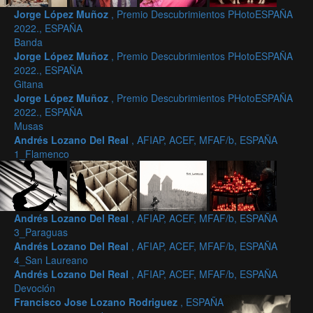
Jorge López Muñoz
, Premio Descubrimientos PHotoESPAÑA
2022., ESPAÑA
Banda
Jorge López Muñoz
, Premio Descubrimientos PHotoESPAÑA
2022., ESPAÑA
Gitana
Jorge López Muñoz
, Premio Descubrimientos PHotoESPAÑA
2022., ESPAÑA
Musas
Andrés Lozano Del Real
, AFIAP, ACEF, MFAF/b, ESPAÑA
1_Flamenco
Andrés Lozano Del Real
, AFIAP, ACEF, MFAF/b, ESPAÑA
3_Paraguas
Andrés Lozano Del Real
, AFIAP, ACEF, MFAF/b, ESPAÑA
4_San Laureano
Andrés Lozano Del Real
, AFIAP, ACEF, MFAF/b, ESPAÑA
Devoción
Francisco Jose Lozano Rodriguez
, ESPAÑA