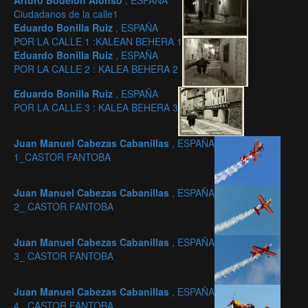
Arturo Bodelón Alonso
, ESPAÑA
Ciudadanos de la calle1
Eduardo Bonilla Ruiz
, ESPAÑA
POR LA CALLE 1 :KALEAN BEHERA 1
Eduardo Bonilla Ruiz
, ESPAÑA
POR LA CALLE 2 : KALEA BEHERA 2
Eduardo Bonilla Ruiz
, ESPAÑA
POR LA CALLE 3 : KALEA BEHERA 3
Juan Manuel Cabezas Cabanillas
, ESPAÑA
1_CASTOR FANTOBA
Juan Manuel Cabezas Cabanillas
, ESPAÑA
2_ CASTOR FANTOBA
Juan Manuel Cabezas Cabanillas
, ESPAÑA
3_ CASTOR FANTOBA
Juan Manuel Cabezas Cabanillas
, ESPAÑA
4_ CASTOR FANTOBA