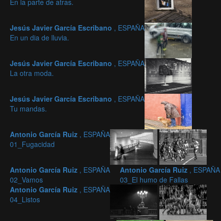
En la parte de atras.
Jesús Javier García Escribano
, ESPAÑA
En un dia de lluvia.
Jesús Javier García Escribano
, ESPAÑA
La otra moda.
Jesús Javier García Escribano
, ESPAÑA
Tu mandas.
Antonio García Ruiz
, ESPAÑA
01_Fugacidad
Antonio García Ruiz
, ESPAÑA
Antonio García Ruiz
, ESPAÑA
02_Vamos
03_El humo de Fallas
Antonio García Ruiz
, ESPAÑA
04_Listos