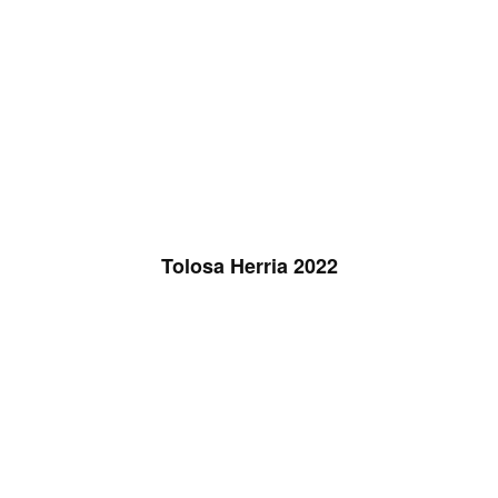
Tolosa Herria 2022