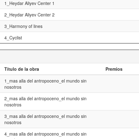
1_Heydar Aliyev Center 1
2_Heydar Aliyev Center 2
3_Harmony of lines
4_Cyclist
Título de la obra
Premios
1_mas alla del antropoceno_el mundo sin
nosotros
2_mas alla del antropoceno_el mundo sin
nosotros
3_mas alla del antropoceno_el mundo sin
nosotros
4_mas alla del antropoceno_el mundo sin