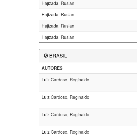
Hajizada, Ruslan
Hajizada, Ruslan
Hajizada, Ruslan
Hajizada, Ruslan
BRASIL
AUTORES
Luiz Cardoso, Reginaldo
Luiz Cardoso, Reginaldo
Luiz Cardoso, Reginaldo
Luiz Cardoso, Reginaldo