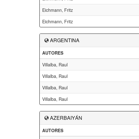
Eichmann, Fritz
Eichmann, Fritz
ARGENTINA
AUTORES
Villalba, Raul
Villalba, Raul
Villalba, Raul
Villalba, Raul
AZERBAIYÁN
AUTORES