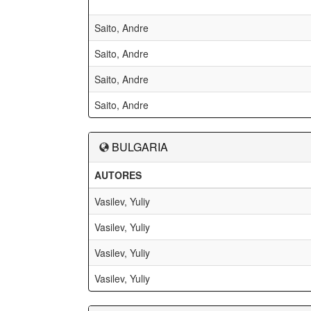
Saito, Andre
Saito, Andre
Saito, Andre
Saito, Andre
BULGARIA
AUTORES
Vasilev, Yuliy
Vasilev, Yuliy
Vasilev, Yuliy
Vasilev, Yuliy