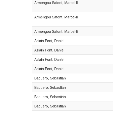
Armengou Safont, Marcel·lí
Armengou Safont, Marcel·lí
Armengou Safont, Marcel·lí
Asiain Font, Daniel
Asiain Font, Daniel
Asiain Font, Daniel
Asiain Font, Daniel
Baquero, Sebastián
Baquero, Sebastián
Baquero, Sebastián
Baquero, Sebastián