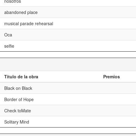
nosotros
abandoned place
musical parade rehearsal
Oca
selfie
Título de la obra
Premios
Black on Black
Border of Hope
Check toMate
Solitary Mind