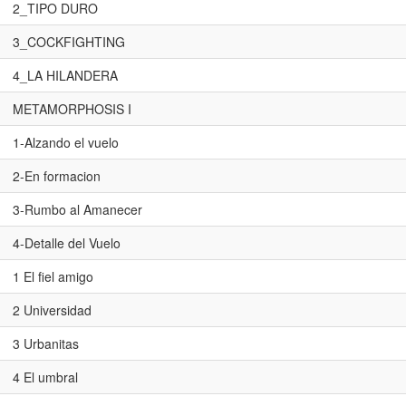
2_TIPO DURO
3_COCKFIGHTING
4_LA HILANDERA
METAMORPHOSIS I
1-Alzando el vuelo
2-En formacion
3-Rumbo al Amanecer
4-Detalle del Vuelo
1 El fiel amigo
2 Universidad
3 Urbanitas
4 El umbral