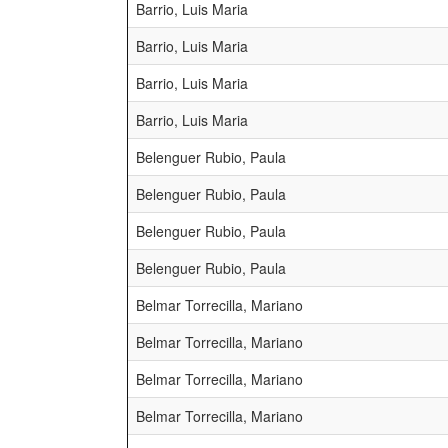
Barrio, Luis Maria
Barrio, Luis Maria
Barrio, Luis Maria
Barrio, Luis Maria
Belenguer Rubio, Paula
Belenguer Rubio, Paula
Belenguer Rubio, Paula
Belenguer Rubio, Paula
Belmar Torrecilla, Mariano
Belmar Torrecilla, Mariano
Belmar Torrecilla, Mariano
Belmar Torrecilla, Mariano