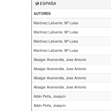
ESPAÑA
AUTORES
Martínez Lafuente, Mª Luisa
Martínez Lafuente, Mª Luisa
Martínez Lafuente, Mª Luisa
Martínez Lafuente, Mª Luisa
Abaigar Aramendia, Jose Antonio
Abaigar Aramendia, Jose Antonio
Abaigar Aramendia, Jose Antonio
Abaigar Aramendia, Jose Antonio
Adán Peña, Joaquín
Adán Peña, Joaquín