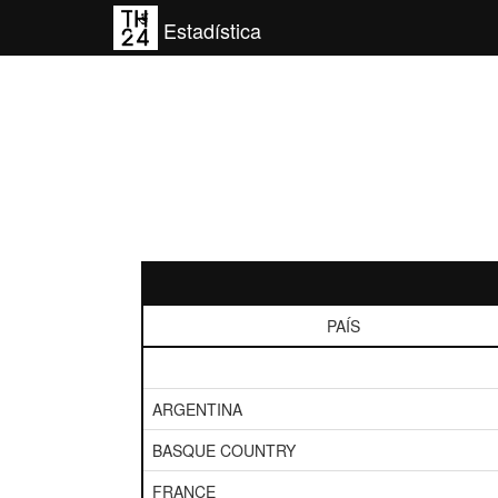
Estadística
PAÍS
ARGENTINA
BASQUE COUNTRY
FRANCE