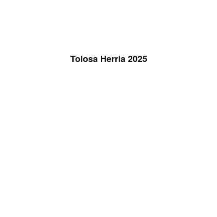
Tolosa Herria 2025