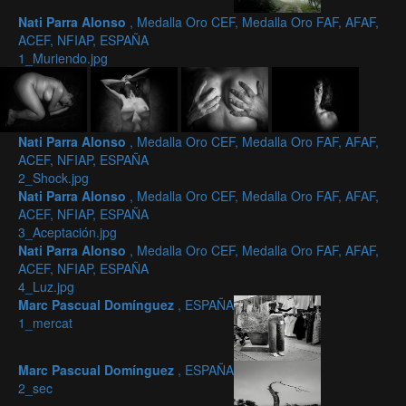
Nati Parra Alonso
, Medalla Oro CEF, Medalla Oro FAF, AFAF,
ACEF, NFIAP, ESPAÑA
1_Muriendo.jpg
Nati Parra Alonso
, Medalla Oro CEF, Medalla Oro FAF, AFAF,
ACEF, NFIAP, ESPAÑA
2_Shock.jpg
Nati Parra Alonso
, Medalla Oro CEF, Medalla Oro FAF, AFAF,
ACEF, NFIAP, ESPAÑA
3_Aceptación.jpg
Nati Parra Alonso
, Medalla Oro CEF, Medalla Oro FAF, AFAF,
ACEF, NFIAP, ESPAÑA
4_Luz.jpg
Marc Pascual Domínguez
, ESPAÑA
1_mercat
Marc Pascual Domínguez
, ESPAÑA
2_sec