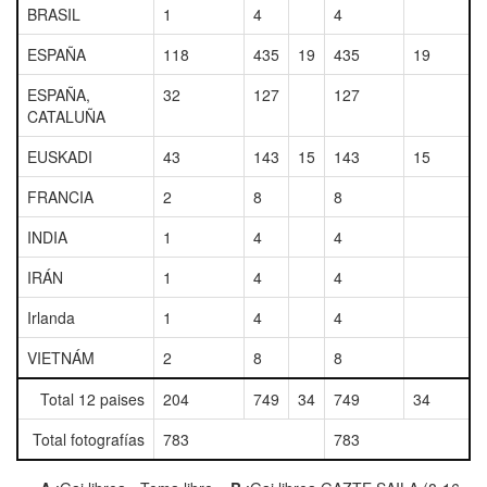
BRASIL
1
4
4
ESPAÑA
118
435
19
435
19
ESPAÑA,
32
127
127
CATALUÑA
EUSKADI
43
143
15
143
15
FRANCIA
2
8
8
INDIA
1
4
4
IRÁN
1
4
4
Irlanda
1
4
4
VIETNÁM
2
8
8
Total 12 paises
204
749
34
749
34
Total fotografías
783
783