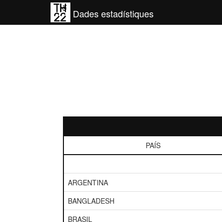
Dades estadístiques
PAÍS
ARGENTINA
BANGLADESH
BRASIL