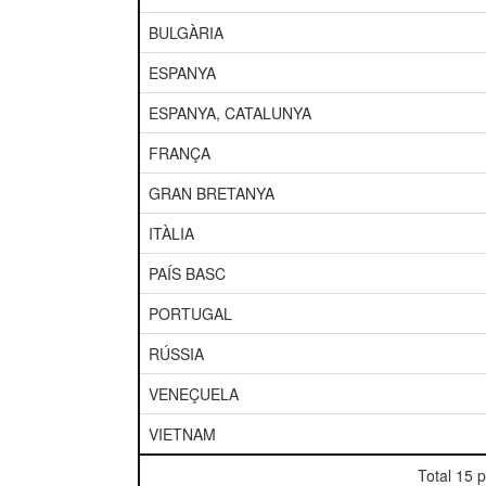
BULGÀRIA
ESPANYA
ESPANYA, CATALUNYA
FRANÇA
GRAN BRETANYA
ITÀLIA
PAÍS BASC
PORTUGAL
RÚSSIA
VENEÇUELA
VIETNAM
Total 15 