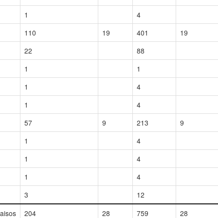
1
4
110
19
401
19
22
88
1
1
1
4
1
4
57
9
213
9
1
4
1
4
1
4
3
12
paisos
204
28
759
28