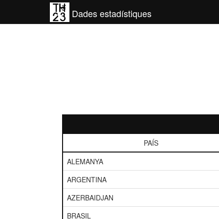
Dades estadístiques
PAÍS
ALEMANYA
ARGENTINA
AZERBAIDJAN
BRASIL